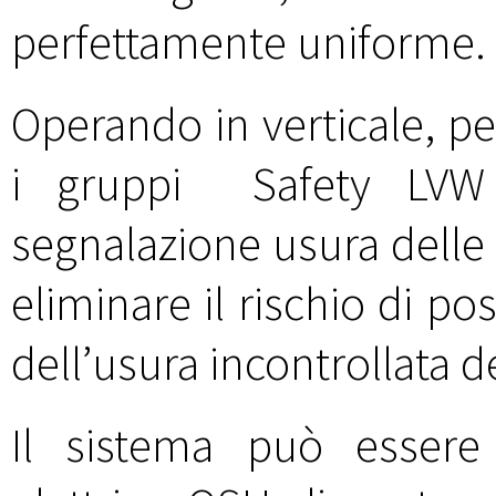
perfettamente uniforme.
Operando in verticale, per 
i gruppi Safety LVW c
segnalazione usura delle 
eliminare il rischio di po
dell’usura incontrollata d
Il sistema può essere