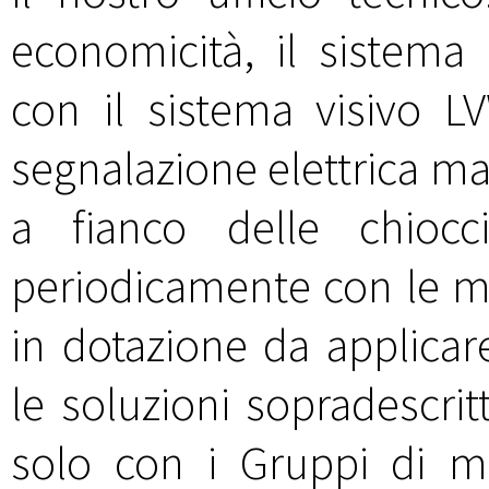
economicità, il sistema 
con il sistema visivo 
segnalazione elettrica m
a fianco delle chiocc
periodicamente con le mod
in dotazione da applicar
le soluzioni sopradescri
solo con i Gruppi di 