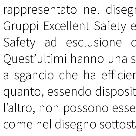
rappresentato nel dise
Gruppi Excellent Safety 
Safety ad esclusione 
Quest’ultimi hanno una 
a sgancio che ha efficie
quanto, essendo dispositi
l’altro, non possono esse
come nel disegno sottost