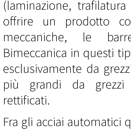
(laminazione, trafilatura
offrire un prodotto co
meccaniche, le barre 
Bimeccanica in questi tip
esclusivamente da grezzi 
più grandi da grezzi 
rettificati.
Fra gli acciai automatic