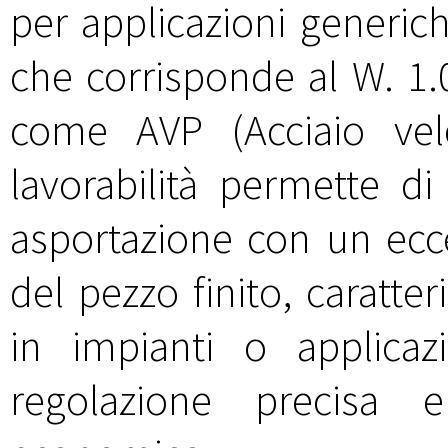
per applicazioni generic
che corrisponde al W. 1
come AVP (Acciaio vel
lavorabilità permette di 
asportazione con un ecce
del pezzo finito, caratte
in impianti o applica
regolazione precisa