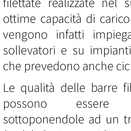
filettate realizzate nel
ottime capacità di carico
vengono infatti impieg
sollevatori e su impian
che prevedono anche cicli
Le qualità delle barre fi
possono essere ul
sottoponendole ad un tr