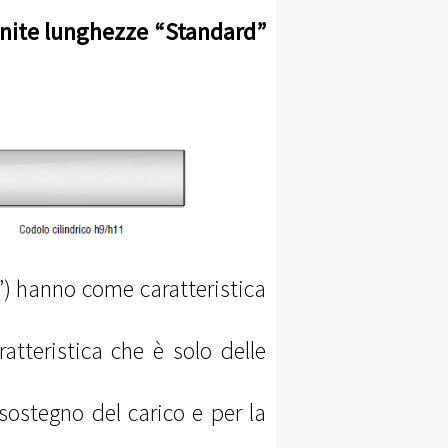
nite lunghezze “Standard”
) hanno come caratteristica
atteristica che è solo delle
 sostegno del carico e per la